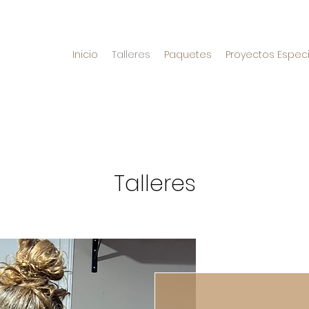
Inicio
Talleres
Paquetes
Proyectos Espec
Talleres